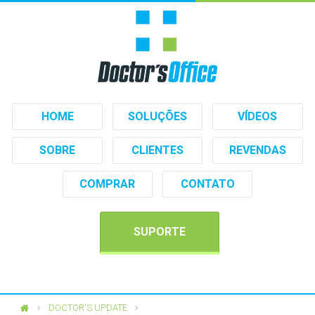
HOME
SOLUÇÕES
VÍDEOS
SOBRE
CLIENTES
REVENDAS
COMPRAR
CONTATO
SUPORTE
DOCTOR'S UPDATE