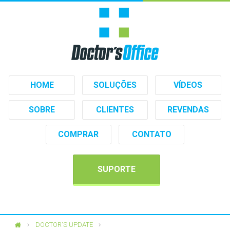
HOME
SOLUÇÕES
VÍDEOS
SOBRE
CLIENTES
REVENDAS
COMPRAR
CONTATO
SUPORTE
DOCTOR'S UPDATE