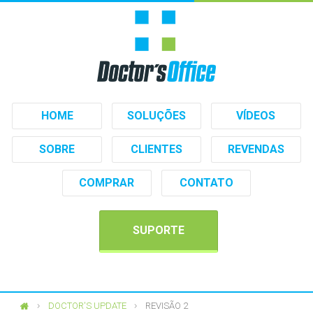
HOME
SOLUÇÕES
VÍDEOS
SOBRE
CLIENTES
REVENDAS
COMPRAR
CONTATO
SUPORTE
DOCTOR'S UPDATE
REVISÃO 2