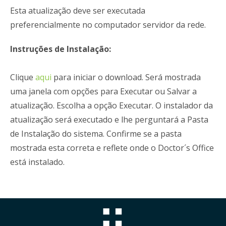
Esta atualização deve ser executada
preferencialmente no computador servidor da rede.
Instruções de Instalação:
Clique
aqui
para iniciar o download. Será mostrada
uma janela com opções para Executar ou Salvar a
atualização. Escolha a opção Executar. O instalador da
atualização será executado e lhe perguntará a Pasta
de Instalação do sistema. Confirme se a pasta
mostrada esta correta e reflete onde o Doctor´s Office
está instalado.