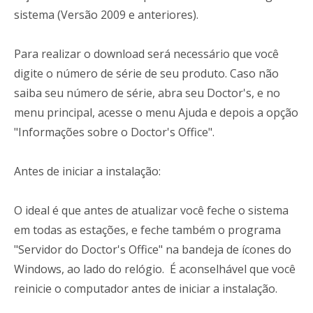
sistema (Versão 2009 e anteriores).
Para realizar o download será necessário que você
digite o número de série de seu produto. Caso não
saiba seu número de série, abra seu Doctor's, e no
menu principal, acesse o menu Ajuda e depois a opção
"Informações sobre o Doctor's Office".
Antes de iniciar a instalação:
O ideal é que antes de atualizar você feche o sistema
em todas as estações, e feche também o programa
"Servidor do Doctor's Office" na bandeja de ícones do
Windows, ao lado do relógio. É aconselhável que você
reinicie o computador antes de iniciar a instalação.