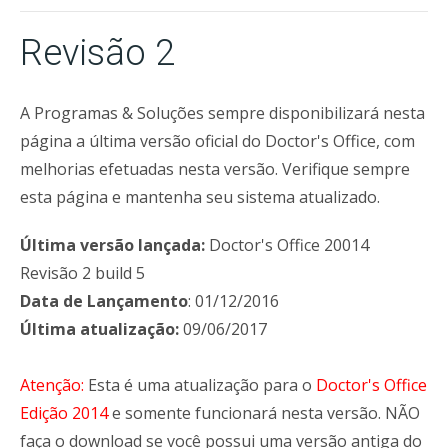
Revisão 2
A Programas & Soluções sempre disponibilizará nesta
página a última versão oficial do Doctor's Office, com
melhorias efetuadas nesta versão. Verifique sempre
esta página e mantenha seu sistema atualizado.
Última versão lançada:
Doctor's Office 20014
Revisão 2 build 5
Data de Lançamento
: 01/12/2016
Última atualização:
09/06/2017
Atenção:
Esta é uma atualização para o
Doctor's Office
Edição 2014
e somente funcionará nesta versão. NÃO
faça o download se você possui uma versão antiga do