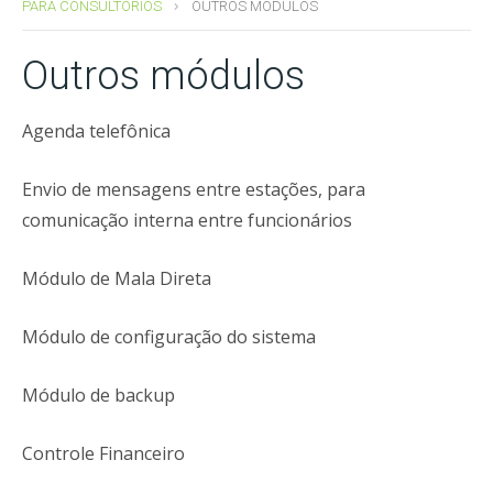
PARA CONSULTÓRIOS
OUTROS MÓDULOS
Outros módulos
Agenda telefônica
Envio de mensagens entre estações, para
comunicação interna entre funcionários
Módulo de Mala Direta
Módulo de configuração do sistema
Módulo de backup
Controle Financeiro