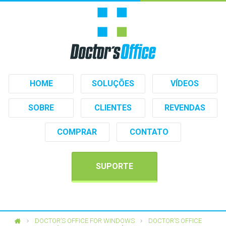
HOME
SOLUÇÕES
VÍDEOS
SOBRE
CLIENTES
REVENDAS
COMPRAR
CONTATO
SUPORTE
DOCTOR’S OFFICE FOR WINDOWS
DOCTOR’S OFFICE