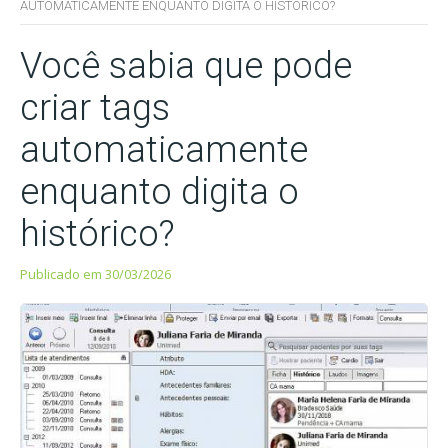
AUTOMATICAMENTE ENQUANTO DIGITA O HISTÓRICO?
Você sabia que pode
criar tags
automaticamente
enquanto digita o
histórico?
Publicado em 30/03/2026