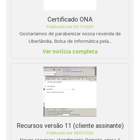
Certificado ONA
Publicado em 26/11/2025
Gostaríamos de parabenizar nossa revenda de
Uberlândia, Bolsa de Informática pela...
Ver notícia completa
Recursos versão 11 (cliente assinante)
Publicado em 18/07/2025
Novos recursos: atendimento Remoto agora é