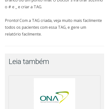
o # e _ e criar a TAG.
Pronto! Com a TAG criada, veja muito mais facilmente
todos os pacientes com essa TAG, e gere um
relatório facilmente.
Leia também