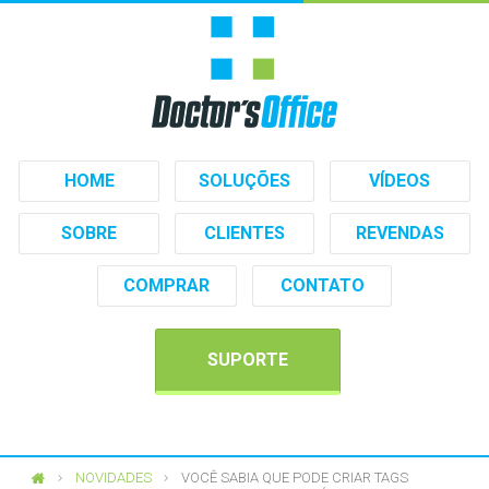
HOME
SOLUÇÕES
VÍDEOS
SOBRE
CLIENTES
REVENDAS
COMPRAR
CONTATO
SUPORTE
NOVIDADES
VOCÊ SABIA QUE PODE CRIAR TAGS